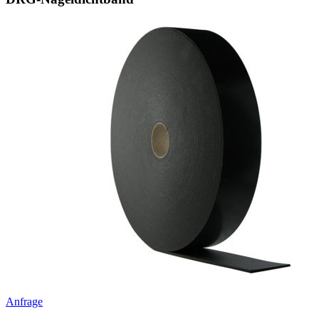
Anfrage