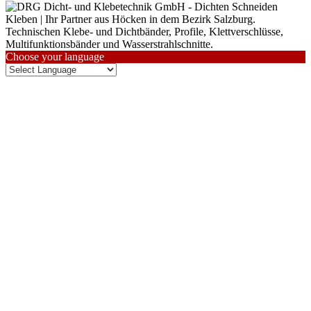
Choose your language