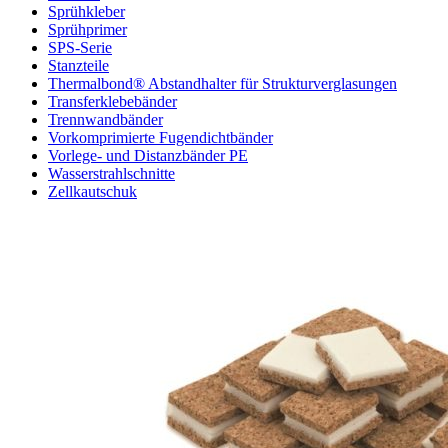
Sprühkleber
Sprühprimer
SPS-Serie
Stanzteile
Thermalbond® Abstandhalter für Strukturverglasungen
Transferklebebänder
Trennwandbänder
Vorkomprimierte Fugendichtbänder
Vorlege- und Distanzbänder PE
Wasserstrahlschnitte
Zellkautschuk