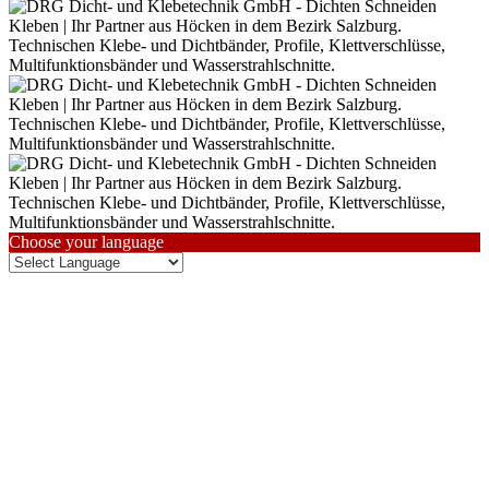
Choose your language