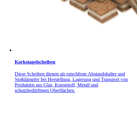
Korkstapelscheiben
Diese Scheiben dienen als rutschfeste Abstandshalter und
Stoßdämpfer bei Herstellung, Lagerung und Transport von
Produkten aus Glas, Kunststoff, Metall und
schutzbedürftigen Oberflächen.