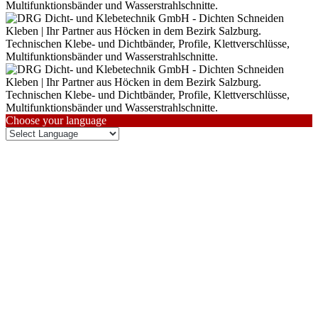
Choose your language