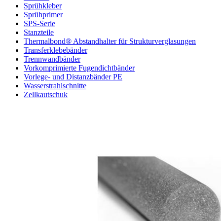
Sprühkleber
Sprühprimer
SPS-Serie
Stanzteile
Thermalbond® Abstandhalter für Strukturverglasungen
Transferklebebänder
Trennwandbänder
Vorkomprimierte Fugendichtbänder
Vorlege- und Distanzbänder PE
Wasserstrahlschnitte
Zellkautschuk