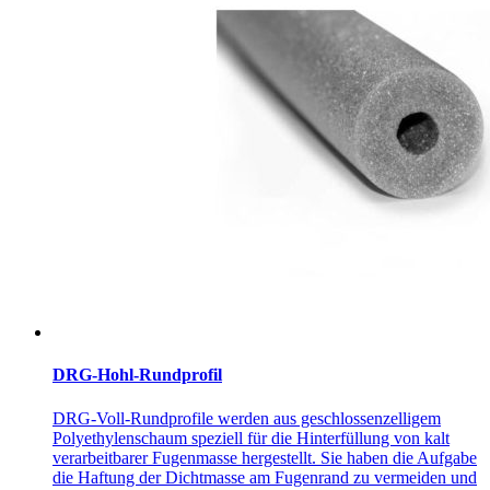
DRG-Hohl-Rundprofil
DRG-Voll-Rundprofile werden aus geschlossenzelligem
Polyethylenschaum speziell für die Hinterfüllung von kalt
verarbeitbarer Fugenmasse hergestellt. Sie haben die Aufgabe
die Haftung der Dichtmasse am Fugenrand zu vermeiden und