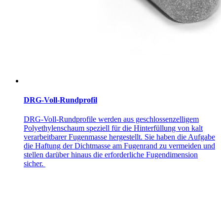
DRG-Voll-Rundprofil
DRG-Voll-Rundprofile werden aus geschlossenzelligem
Polyethylenschaum speziell für die Hinterfüllung von kalt
verarbeitbarer Fugenmasse hergestellt. Sie haben die Aufgabe
die Haftung der Dichtmasse am Fugenrand zu vermeiden und
stellen darüber hinaus die erforderliche Fugendimension
sicher.