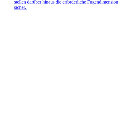
stellen darüber hinaus die erforderliche Fugendimension
sicher.